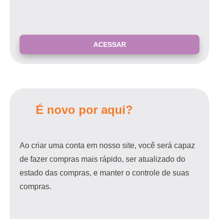
É novo por aqui?
Ao criar uma conta em nosso site, você será capaz
de fazer compras mais rápido, ser atualizado do
estado das compras, e manter o controle de suas
compras.